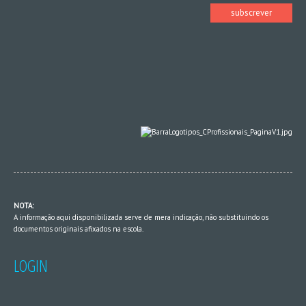
NOTA:
A informação aqui disponibilizada serve de mera indicação, não substituindo os
documentos originais afixados na escola.
LOGIN