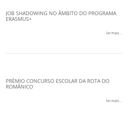
JOB SHADOWING NO ÂMBITO DO PROGRAMA
ERASMUS+
ler mais...
PRÉMIO CONCURSO ESCOLAR DA ROTA DO
ROMÂNICO
ler mais...