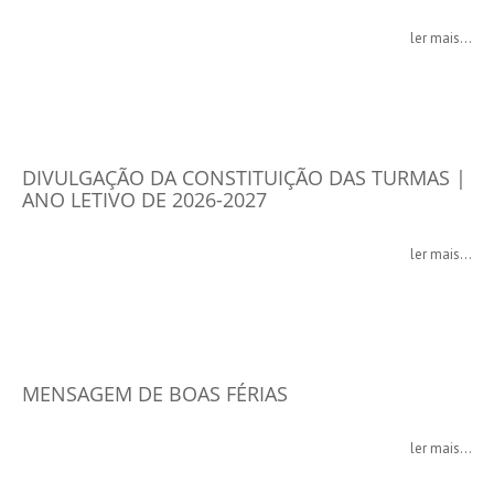
ler mais...
DIVULGAÇÃO DA CONSTITUIÇÃO DAS TURMAS |
ANO LETIVO DE 2026-2027
ler mais...
MENSAGEM DE BOAS FÉRIAS
ler mais...