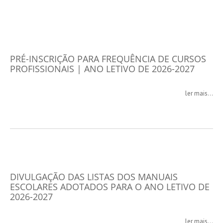
PRÉ-INSCRIÇÃO PARA FREQUÊNCIA DE CURSOS
PROFISSIONAIS | ANO LETIVO DE 2026-2027
ler mais...
DIVULGAÇÃO DAS LISTAS DOS MANUAIS
ESCOLARES ADOTADOS PARA O ANO LETIVO DE
2026-2027
ler mais...