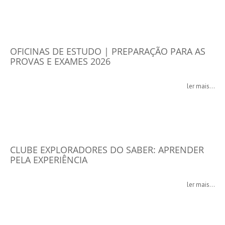
OFICINAS DE ESTUDO | PREPARAÇÃO PARA AS
PROVAS E EXAMES 2026
ler mais...
CLUBE EXPLORADORES DO SABER: APRENDER
PELA EXPERIÊNCIA
ler mais...