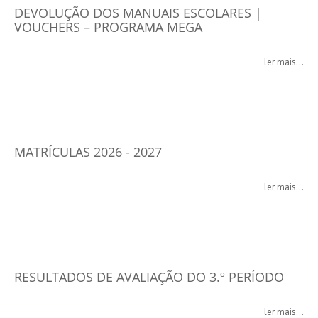
DEVOLUÇÃO DOS MANUAIS ESCOLARES |
VOUCHERS – PROGRAMA MEGA
ler mais...
MATRÍCULAS 2026 - 2027
ler mais...
RESULTADOS DE AVALIAÇÃO DO 3.º PERÍODO
ler mais...