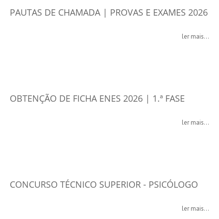
PAUTAS DE CHAMADA | PROVAS E EXAMES 2026
ler mais...
OBTENÇÃO DE FICHA ENES 2026 | 1.ª FASE
ler mais...
CONCURSO TÉCNICO SUPERIOR - PSICÓLOGO
ler mais...