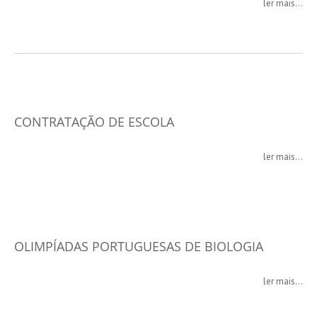
ler mais...
CONTRATAÇÃO DE ESCOLA
ler mais...
OLIMPÍADAS PORTUGUESAS DE BIOLOGIA
ler mais...