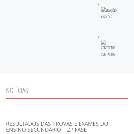
LIGAÇÕES
CONTACTOS
NOTÍCIAS
RESULTADOS DAS PROVAS E EXAMES DO
ENSINO SECUNDÁRIO | 2.ª FASE