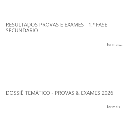
RESULTADOS PROVAS E EXAMES - 1.ª FASE -
SECUNDÁRIO
ler mais...
DOSSIÊ TEMÁTICO - PROVAS & EXAMES 2026
ler mais...