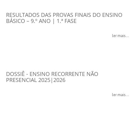
RESULTADOS DAS PROVAS FINAIS DO ENSINO
BÁSICO – 9.º ANO | 1.ª FASE
ler mais...
DOSSIÊ - ENSINO RECORRENTE NÃO
PRESENCIAL 2025|2026
ler mais...