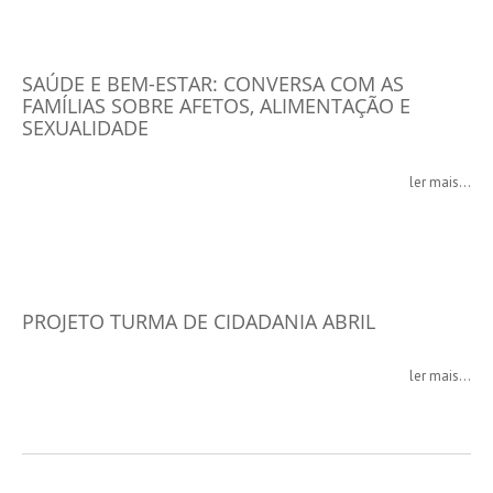
SAÚDE E BEM-ESTAR: CONVERSA COM AS
FAMÍLIAS SOBRE AFETOS, ALIMENTAÇÃO E
SEXUALIDADE
ler mais...
PROJETO TURMA DE CIDADANIA ABRIL
ler mais...