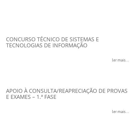
CONCURSO TÉCNICO DE SISTEMAS E
TECNOLOGIAS DE INFORMAÇÃO
ler mais...
APOIO À CONSULTA/REAPRECIAÇÃO DE PROVAS
E EXAMES – 1.ª FASE
ler mais...