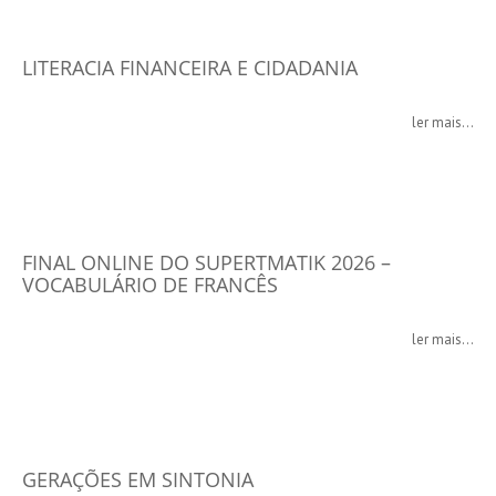
LITERACIA FINANCEIRA E CIDADANIA
ler mais...
FINAL ONLINE DO SUPERTMATIK 2026 –
VOCABULÁRIO DE FRANCÊS
ler mais...
GERAÇÕES EM SINTONIA