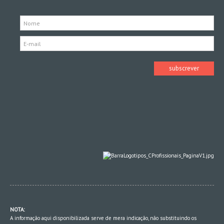
NOTA:
A informação aqui disponibilizada serve de mera indicação, não substituindo os