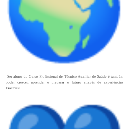
Ser aluno do Curso Profissional de Técnico Auxiliar de Saúde é também
poder crescer, aprender e preparar o futuro através de experiências
Erasmus+.