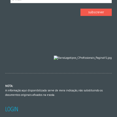
NOTA:
A informação aqui disponibilizada serve de mera indicação, não substituindo os
documentos originais afixados na escola.
LOGIN