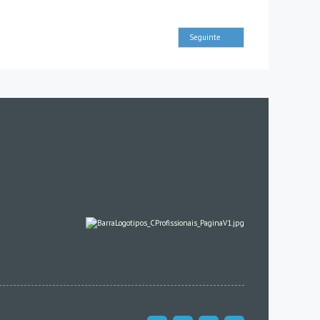
Seguinte