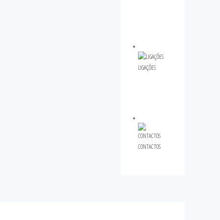
LIGAÇÕES
CONTACTOS