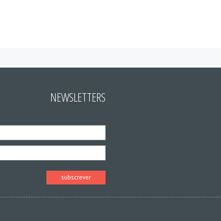
NEWSLETTERS