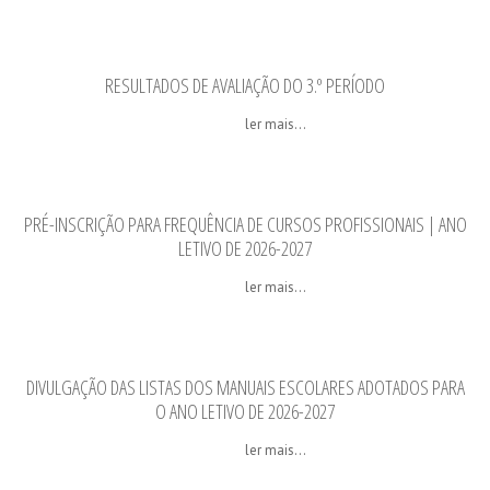
RESULTADOS DE AVALIAÇÃO DO 3.º PERÍODO
ler mais...
PRÉ-INSCRIÇÃO PARA FREQUÊNCIA DE CURSOS PROFISSIONAIS | ANO
LETIVO DE 2026-2027
ler mais...
DIVULGAÇÃO DAS LISTAS DOS MANUAIS ESCOLARES ADOTADOS PARA
O ANO LETIVO DE 2026-2027
ler mais...