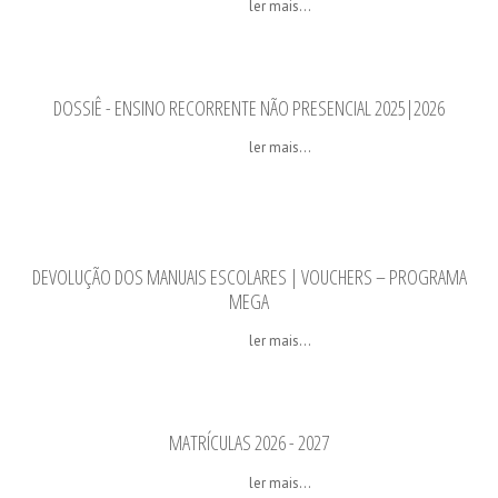
ler mais...
DOSSIÊ - ENSINO RECORRENTE NÃO PRESENCIAL 2025|2026
ler mais...
DEVOLUÇÃO DOS MANUAIS ESCOLARES | VOUCHERS – PROGRAMA
MEGA
ler mais...
MATRÍCULAS 2026 - 2027
ler mais...