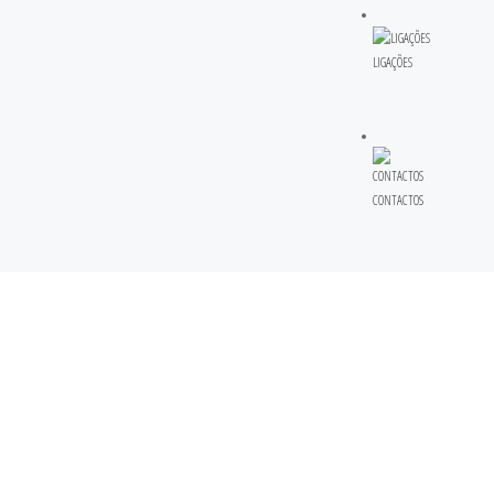
LIGAÇÕES
CONTACTOS