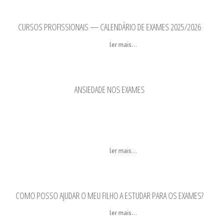
CURSOS PROFISSIONAIS — CALENDÁRIO DE EXAMES 2025/2026
ler mais...
ANSIEDADE NOS EXAMES
ler mais...
COMO POSSO AJUDAR O MEU FILHO A ESTUDAR PARA OS EXAMES?
ler mais...