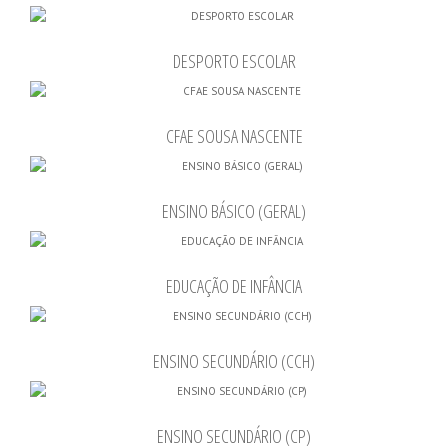
DESPORTO ESCOLAR
CFAE SOUSA NASCENTE
ENSINO BÁSICO (GERAL)
EDUCAÇÃO DE INFÂNCIA
ENSINO SECUNDÁRIO (CCH)
ENSINO SECUNDÁRIO (CP)