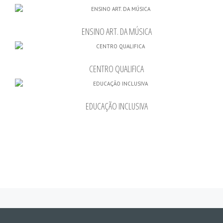
ENSINO ART. DA MÚSICA
CENTRO QUALIFICA
EDUCAÇÃO INCLUSIVA