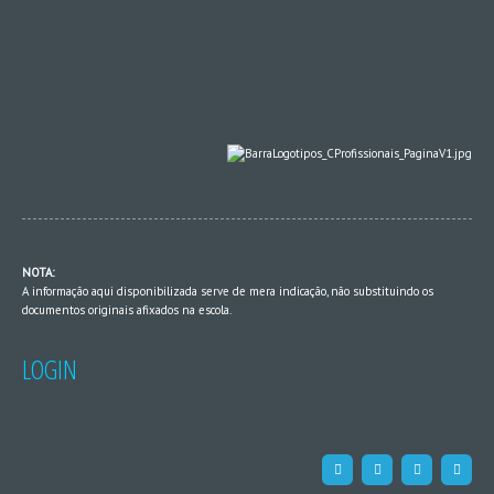
NOTA:
A informação aqui disponibilizada serve de mera indicação, não substituindo os
documentos originais afixados na escola.
LOGIN